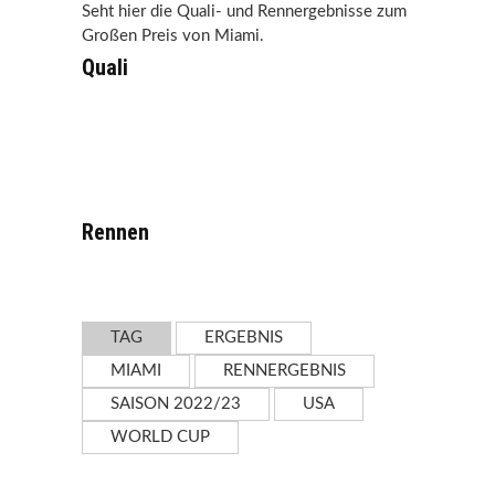
Seht hier die Quali- und Rennergebnisse zum
Großen Preis von Miami.
Quali
Rennen
TAG
ERGEBNIS
MIAMI
RENNERGEBNIS
SAISON 2022/23
USA
WORLD CUP