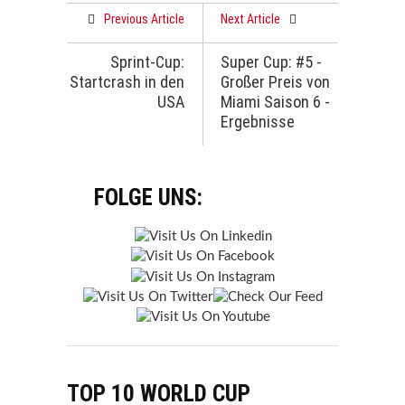
Previous Article
Next Article
Sprint-Cup:
Super Cup: #5 -
Startcrash in den
Großer Preis von
USA
Miami Saison 6 -
Ergebnisse
FOLGE UNS:
TOP 10 WORLD CUP